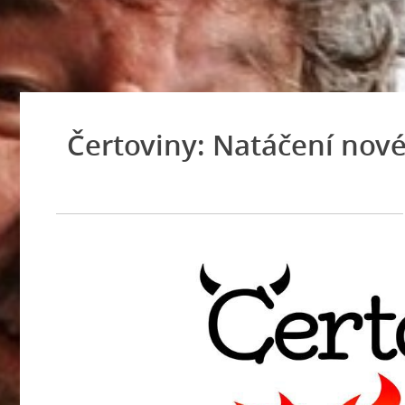
Čertoviny: Natáčení nov