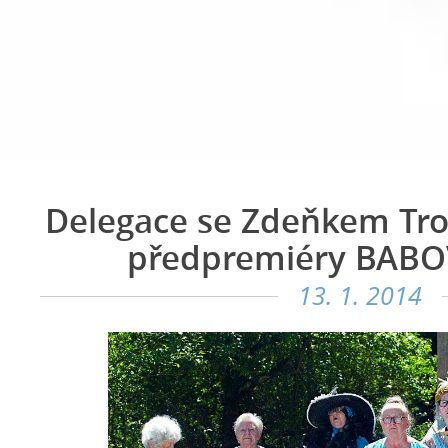
Delegace se Zdeňkem Tro
předpremiéry BABO
13. 1. 2014