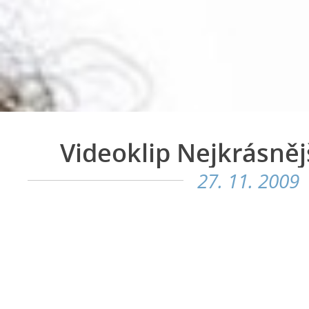
Videoklip Nejkrásně
27. 11. 2009