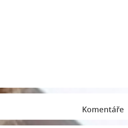
Komentáře