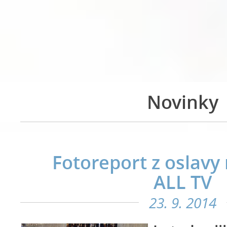
Novinky
Fotoreport z oslavy
ALL TV
23. 9. 2014