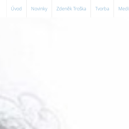
Úvod
Novinky
Zdeněk Troška
Tvorba
Medi