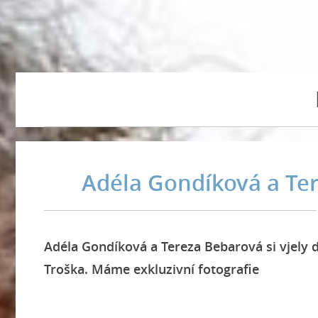
Adéla Gondíková a Ter
Adéla Gondíková a Tereza Bebarová si vjely d
Troška. Máme exkluzivní fotografie