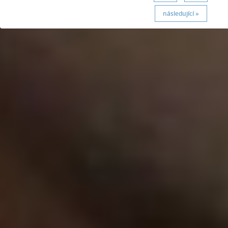
následující »