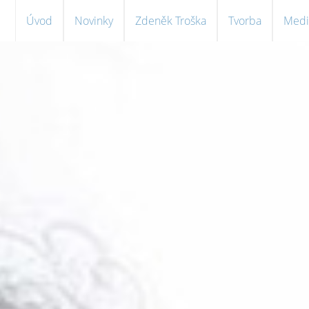
Úvod
Novinky
Zdeněk Troška
Tvorba
Medi