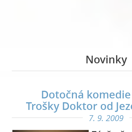
Novinky
Dotočná komedie
Trošky Doktor od Je
7. 9. 2009