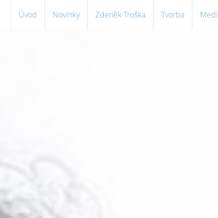
Úvod
Novinky
Zdeněk Troška
Tvorba
Medi